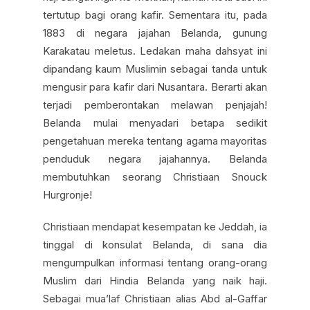
tertutup bagi orang kafir. Sementara itu, pada
1883 di negara jajahan Belanda, gunung
Karakatau meletus. Ledakan maha dahsyat ini
dipandang kaum Muslimin sebagai tanda untuk
mengusir para kafir dari Nusantara. Berarti akan
terjadi pemberontakan melawan penjajah!
Belanda mulai menyadari betapa sedikit
pengetahuan mereka tentang agama mayoritas
penduduk negara jajahannya. Belanda
membutuhkan seorang Christiaan Snouck
Hurgronje!
Christiaan mendapat kesempatan ke Jeddah, ia
tinggal di konsulat Belanda, di sana dia
mengumpulkan informasi tentang orang-orang
Muslim dari Hindia Belanda yang naik haji.
Sebagai mua’laf Christiaan alias Abd al-Gaffar