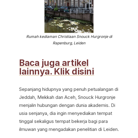
Rumah kediaman Christiaan Snouck Hurgronje di
Rapenburg, Leiden
Baca juga artikel
lainnya. Klik disini
Sepanjang hidupnya yang penuh petualangan di
Jeddah, Mekkah dan Aceh, Snouck Hurgronje
menjalin hubungan dengan dunia akademis. Di
usia senjanya, dia ingin menyediakan tempat
tinggal sekaligus tempat bekerja bagi para
ilmuwan yang mengadakan penelitian di Leiden.