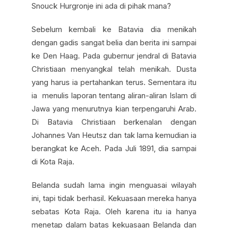
Snouck Hurgronje ini ada di pihak mana?
Sebelum kembali ke Batavia dia menikah
dengan gadis sangat belia dan berita ini sampai
ke Den Haag. Pada gubernur jendral di Batavia
Christiaan menyangkal telah menikah. Dusta
yang harus ia pertahankan terus. Sementara itu
ia menulis laporan tentang aliran-aliran Islam di
Jawa yang menurutnya kian terpengaruhi Arab.
Di Batavia Christiaan berkenalan dengan
Johannes Van Heutsz dan tak lama kemudian ia
berangkat ke Aceh. Pada Juli 1891, dia sampai
di Kota Raja.
Belanda sudah lama ingin menguasai wilayah
ini, tapi tidak berhasil. Kekuasaan mereka hanya
sebatas Kota Raja. Oleh karena itu ia hanya
menetap dalam batas kekuasaan Belanda dan