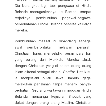
Dia berangkat lagi, tapi penguasa di Hindia
Belanda menugaskannya ke Banten, tempat
terjadinya pembunuhan pegawai-pegawai
pemerintahan Hindia Belanda beserta keluarga
mereka.
Pembunuhan massal ini dipandang sebagai
awal pemberontakan melawan penjajah.
Christiaan harus menyelidiki peran para haji
yang pulang dari Mekkah. Mereka akrab
dengan Christiaan yang di antara orang-orang
Islam dikenal sebagai Abd al-Ghaffar. Untuk itu
ia menjelajahi pulau Jawa, namun gagal
melakukan perjalanan tanpa menarik banyak
perhatian. Seorang wartawan mingguan Hindia
Belanda mencurigai kejujuran Snouck yang
dekat dengan orang-orang Muslim. Christiaan