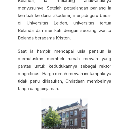
Belanda, ia melarang anak-anaknya
menyusulnya. Setelah petualangan panjang ia
kembali ke dunia akademi, menjadi guru besar
di Universitas Leiden, universitas tertua
Belanda dan menikah dengan seorang wanita
Belanda beragama Kristen.
Saat ia hampir mencapai usia pensiun ia
memutuskan membeli rumah mewah yang
pantas untuk kedudukannya sebagai rektor
magnificus. Harga rumah mewah ini tampaknya
tidak perlu dirisaukan, Christiaan membelinya
tanpa uang pinjaman.