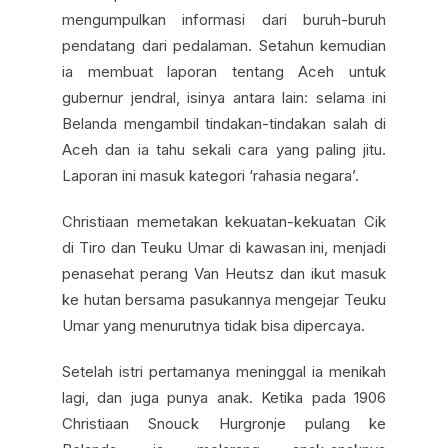
mengumpulkan informasi dari buruh-buruh
pendatang dari pedalaman. Setahun kemudian
ia membuat laporan tentang Aceh untuk
gubernur jendral, isinya antara lain: selama ini
Belanda mengambil tindakan-tindakan salah di
Aceh dan ia tahu sekali cara yang paling jitu.
Laporan ini masuk kategori ‘rahasia negara’.
Christiaan memetakan kekuatan-kekuatan Cik
di Tiro dan Teuku Umar di kawasan ini, menjadi
penasehat perang Van Heutsz dan ikut masuk
ke hutan bersama pasukannya mengejar Teuku
Umar yang menurutnya tidak bisa dipercaya.
Setelah istri pertamanya meninggal ia menikah
lagi, dan juga punya anak. Ketika pada 1906
Christiaan Snouck Hurgronje pulang ke