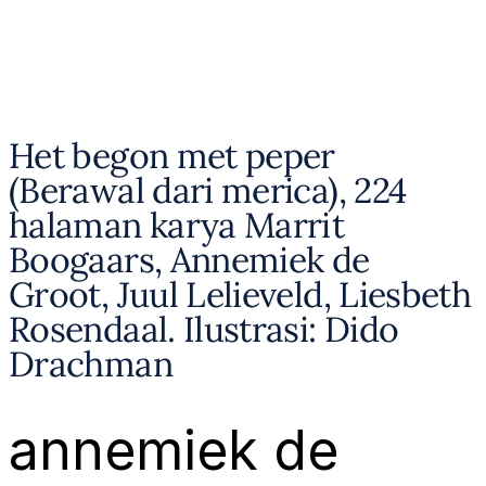
Het begon met peper
(Berawal dari merica), 224
halaman karya Marrit
Boogaars, Annemiek de
Groot, Juul Lelieveld, Liesbeth
Rosendaal. Ilustrasi: Dido
Drachman
annemiek de