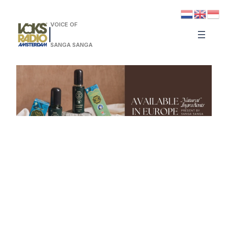
VOICE OF
SANGA SANGA