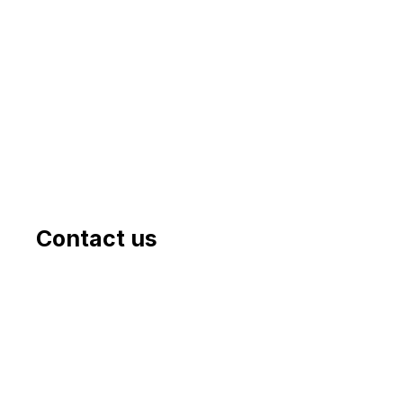
Contact us