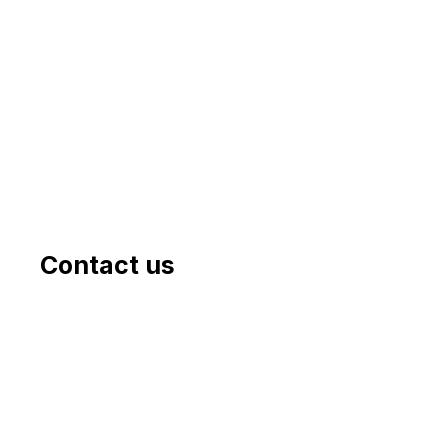
Contact us