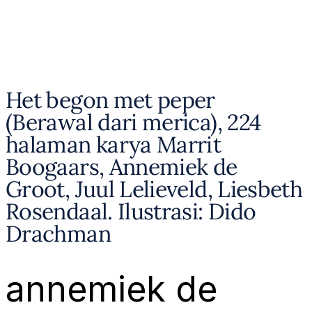
Het begon met peper
(Berawal dari merica), 224
halaman karya Marrit
Boogaars, Annemiek de
Groot, Juul Lelieveld, Liesbeth
Rosendaal. Ilustrasi: Dido
Drachman
annemiek de