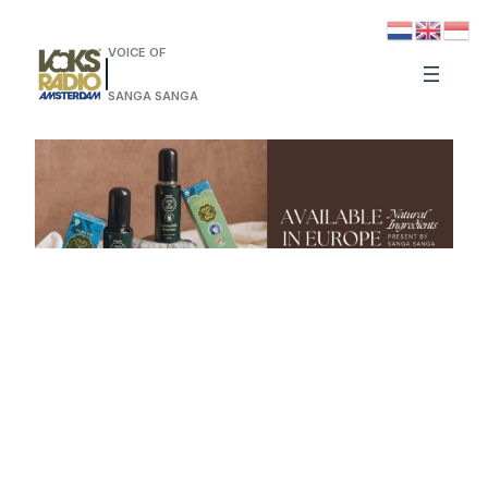
VOICE OF
SANGA SANGA