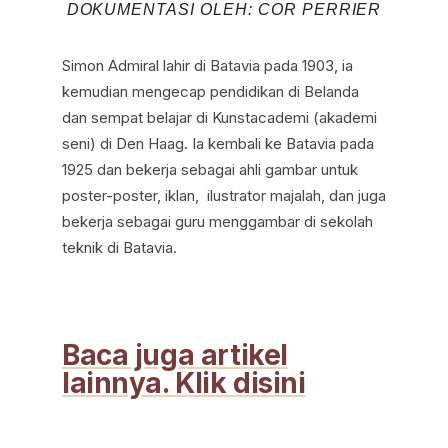
DOKUMENTASI OLEH: COR PERRIER
Simon Admiral lahir di Batavia pada 1903, ia
kemudian mengecap pendidikan di Belanda
dan sempat belajar di Kunstacademi (akademi
seni) di Den Haag. Ia kembali ke Batavia pada
1925 dan bekerja sebagai ahli gambar untuk
poster-poster, iklan, ilustrator majalah, dan juga
bekerja sebagai guru menggambar di sekolah
teknik di Batavia.
Baca juga artikel
lainnya. Klik disini