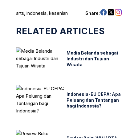
arts
, 
indonesia
, 
kesenian
Share:
RELATED ARTICLES
Media Belanda sebagai
Industri dan Tujuan
Wisata
Indonesia-EU CEPA: Apa
Peluang dan Tantangan
bagi Indonesia?