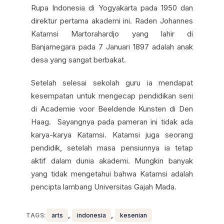
Rupa Indonesia di Yogyakarta pada 1950 dan
direktur pertama akademi ini. Raden Johannes
Katamsi Martorahardjo yang lahir di
Banjarnegara pada 7 Januari 1897 adalah anak
desa yang sangat berbakat.
Setelah selesai sekolah guru ia mendapat
kesempatan untuk mengecap pendidikan seni
di Academie voor Beeldende Kunsten di Den
Haag. Sayangnya pada pameran ini tidak ada
karya-karya Katamsi. Katamsi juga seorang
pendidik, setelah masa pensiunnya ia tetap
aktif dalam dunia akademi. Mungkin banyak
yang tidak mengetahui bahwa Katamsi adalah
pencipta lambang Universitas Gajah Mada.
, 
, 
TAGS:
arts
indonesia
kesenian