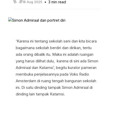
18 Aug 2025
3 min read
·
‘Karena ini tentang sekolah seni dan kita bicara
bagaimana sekolah berdiri dan dirikan, tentu
ada orang dibalik itu. Maka ini adalah ruangan
yang harus dilihat dulu, karena di sini ada Simon
Admiraal dan Katamsi’, begitu kurator pameran
membuka penjelasannya pada Voks Radio
Amsterdam di ruang tengah bangunan sekolah
ini. Di satu dinding tampak Simon Admiraal di
dinding lain tampak Katamsi.