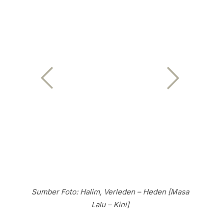
Sumber Foto: Halim, Verleden – Heden [Masa
Lalu – Kini]