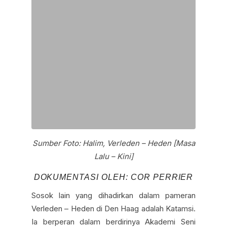
Sumber Foto: Halim, Verleden – Heden [Masa
Lalu – Kini]
DOKUMENTASI OLEH: COR PERRIER
Sosok lain yang dihadirkan dalam pameran
Verleden – Heden di Den Haag adalah Katamsi.
Ia berperan dalam berdirinya Akademi Seni