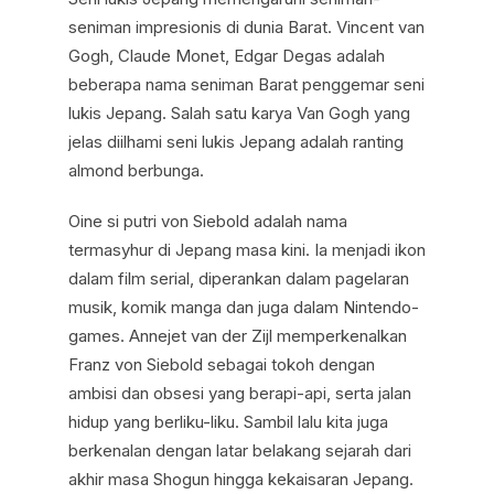
seniman impresionis di dunia Barat. Vincent van
Gogh, Claude Monet, Edgar Degas adalah
beberapa nama seniman Barat penggemar seni
lukis Jepang. Salah satu karya Van Gogh yang
jelas diilhami seni lukis Jepang adalah ranting
almond berbunga.
Oine si putri von Siebold adalah nama
termasyhur di Jepang masa kini. Ia menjadi ikon
dalam film serial, diperankan dalam pagelaran
musik, komik manga dan juga dalam Nintendo-
games. Annejet van der Zijl memperkenalkan
Franz von Siebold sebagai tokoh dengan
ambisi dan obsesi yang berapi-api, serta jalan
hidup yang berliku-liku. Sambil lalu kita juga
berkenalan dengan latar belakang sejarah dari
akhir masa Shogun hingga kekaisaran Jepang.