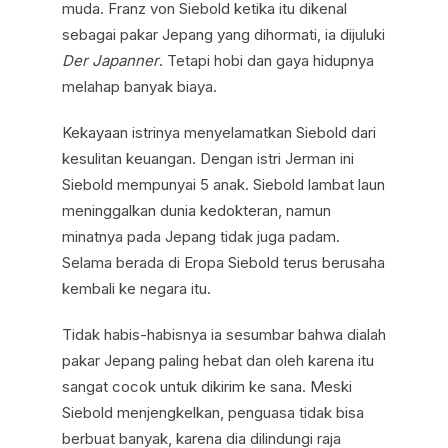
muda. Franz von Siebold ketika itu dikenal
sebagai pakar Jepang yang dihormati, ia dijuluki
Der Japanner
. Tetapi hobi dan gaya hidupnya
melahap banyak biaya.
Kekayaan istrinya menyelamatkan Siebold dari
kesulitan keuangan. Dengan istri Jerman ini
Siebold mempunyai 5 anak. Siebold lambat laun
meninggalkan dunia kedokteran, namun
minatnya pada Jepang tidak juga padam.
Selama berada di Eropa Siebold terus berusaha
kembali ke negara itu.
Tidak habis-habisnya ia sesumbar bahwa dialah
pakar Jepang paling hebat dan oleh karena itu
sangat cocok untuk dikirim ke sana. Meski
Siebold menjengkelkan, penguasa tidak bisa
berbuat banyak, karena dia dilindungi raja