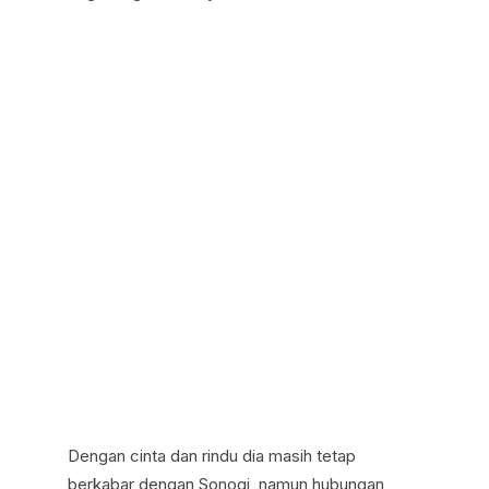
Dengan cinta dan rindu dia masih tetap
berkabar dengan Sonogi, namun hubungan