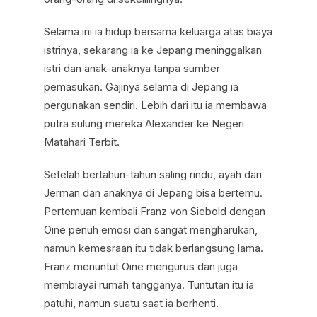
Selama ini ia hidup bersama keluarga atas biaya
istrinya, sekarang ia ke Jepang meninggalkan
istri dan anak-anaknya tanpa sumber
pemasukan. Gajinya selama di Jepang ia
pergunakan sendiri. Lebih dari itu ia membawa
putra sulung mereka Alexander ke Negeri
Matahari Terbit.
Setelah bertahun-tahun saling rindu, ayah dari
Jerman dan anaknya di Jepang bisa bertemu.
Pertemuan kembali Franz von Siebold dengan
Oine penuh emosi dan sangat mengharukan,
namun kemesraan itu tidak berlangsung lama.
Franz menuntut Oine mengurus dan juga
membiayai rumah tangganya. Tuntutan itu ia
patuhi, namun suatu saat ia berhenti.