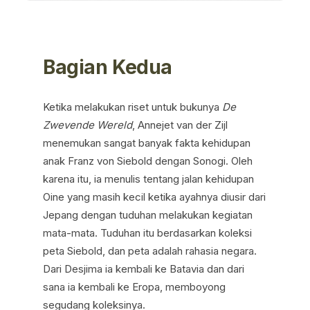
Bagian Kedua
Ketika melakukan riset untuk bukunya
De
Zwevende Wereld
, Annejet van der Zijl
menemukan sangat banyak fakta kehidupan
anak Franz von Siebold dengan Sonogi. Oleh
karena itu, ia menulis tentang jalan kehidupan
Oine yang masih kecil ketika ayahnya diusir dari
Jepang dengan tuduhan melakukan kegiatan
mata-mata. Tuduhan itu berdasarkan koleksi
peta Siebold, dan peta adalah rahasia negara.
Dari Desjima ia kembali ke Batavia dan dari
sana ia kembali ke Eropa, memboyong
segudang koleksinya.