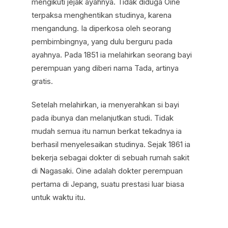
mengikuti jejak ayahnya. Tidak diduga Oine
terpaksa menghentikan studinya, karena
mengandung. Ia diperkosa oleh seorang
pembimbingnya, yang dulu berguru pada
ayahnya. Pada 1851 ia melahirkan seorang bayi
perempuan yang diberi nama Tada, artinya
gratis.
Setelah melahirkan, ia menyerahkan si bayi
pada ibunya dan melanjutkan studi. Tidak
mudah semua itu namun berkat tekadnya ia
berhasil menyelesaikan studinya. Sejak 1861 ia
bekerja sebagai dokter di sebuah rumah sakit
di Nagasaki. Oine adalah dokter perempuan
pertama di Jepang, suatu prestasi luar biasa
untuk waktu itu.