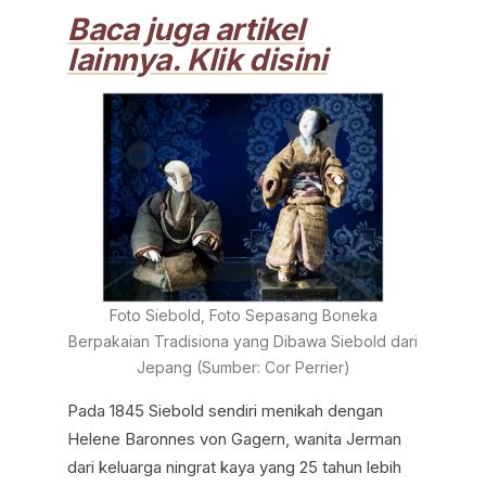
Baca juga artikel
lainnya. Klik disini
Foto Siebold, Foto Sepasang Boneka
Berpakaian Tradisiona yang Dibawa Siebold dari
Jepang (Sumber: Cor Perrier)
Pada 1845 Siebold sendiri menikah dengan
Helene Baronnes von Gagern, wanita Jerman
dari keluarga ningrat kaya yang 25 tahun lebih