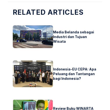
RELATED ARTICLES
Media Belanda sebagai
Industri dan Tujuan
Wisata
Indonesia-EU CEPA: Apa
Peluang dan Tantangan
bagi Indonesia?
Review Buku WINARTA