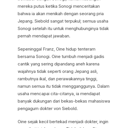
mereka putus ketika Sonogi menceritakan
bahwa ia akan menikah dengan seorang pria
Jepang. Siebold sangat terpukul; semua usaha
Sonogi setelah itu untuk menghubunginya tidak
pernah mendapat jawaban.
Sepeninggal Franz, Oine hidup tenteram
bersama Sonogi. Oine tumbuh menjadi gadis
cantik yang sering dipandang aneh karena
wajahnya tidak seperti orang Jepang asli,
rambutnya ikal, dan perawakannya tinggi,
namun semua itu tidak mengganggunya. Dalam
usaha mencapai cita-citanya, ia mendapat
banyak dukungan dari bekas-bekas mahasiswa
pengagum dokter von Siebold.
Oine sejak kecil bertekad menjadi dokter, ingin