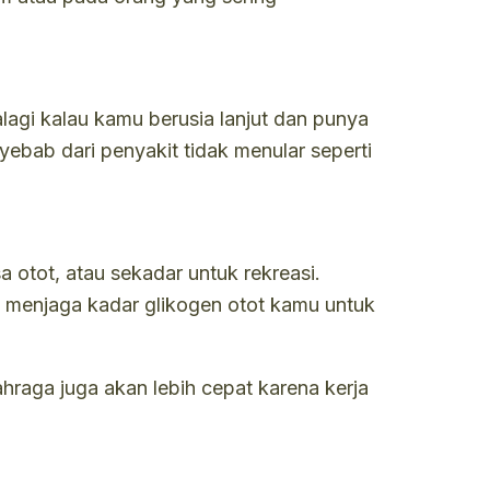
lagi kalau kamu berusia lanjut dan punya
ebab dari penyakit tidak menular seperti
otot, atau sekadar untuk rekreasi.
uk menjaga kadar glikogen otot kamu untuk
raga juga akan lebih cepat karena kerja