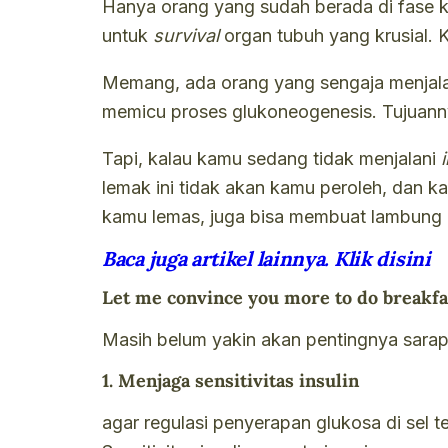
Hanya orang yang sudah berada di fase k
untuk
survival
organ tubuh yang krusial. 
Memang, ada orang yang sengaja menjal
memicu proses glukoneogenesis. Tujuann
Tapi, kalau kamu sedang tidak menjalani
lemak ini tidak akan kamu peroleh, dan k
kamu lemas, juga bisa membuat lambung ka
Baca juga artikel lainnya. Klik disini
Let me convince you more to do breakfa
Masih belum yakin akan pentingnya sarapa
1. Menjaga sensitivitas insulin
agar regulasi penyerapan glukosa di sel te