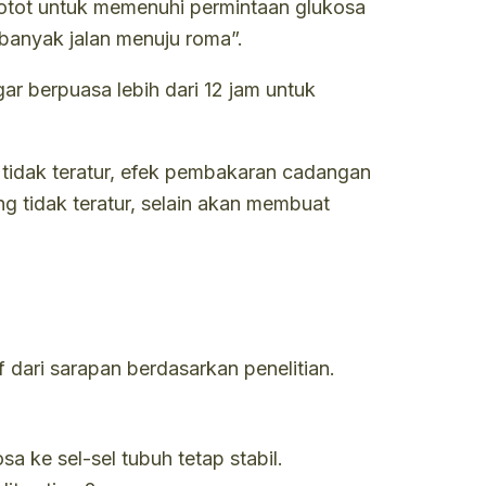
 otot untuk memenuhi permintaan glukosa
“banyak jalan menuju roma”.
r berpuasa lebih dari 12 jam untuk
tidak teratur, efek pembakaran cadangan
g tidak teratur, selain akan membuat
 dari sarapan berdasarkan penelitian.
a ke sel-sel tubuh tetap stabil.