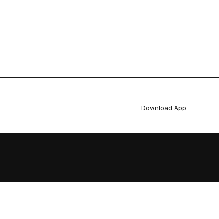
Download App